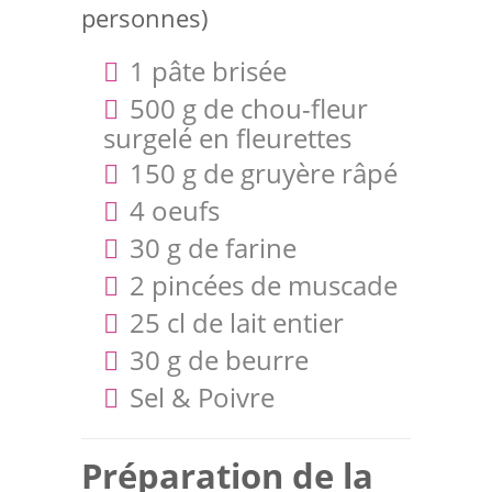
personnes)
1 pâte brisée
500 g de chou-fleur
surgelé en fleurettes
150 g de gruyère râpé
4 oeufs
30 g de farine
2 pincées de muscade
25 cl de lait entier
30 g de beurre
Sel & Poivre
Préparation de la