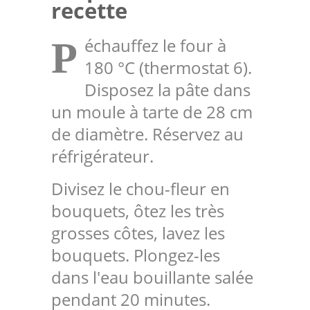
recette
échauffez le four à
P
180 °C (thermostat 6).
Disposez la pâte dans
un moule à tarte de 28 cm
de diamètre. Réservez au
réfrigérateur.
Divisez le chou-fleur en
bouquets, ôtez les très
grosses côtes, lavez les
bouquets. Plongez-les
dans l'eau bouillante salée
pendant 20 minutes.