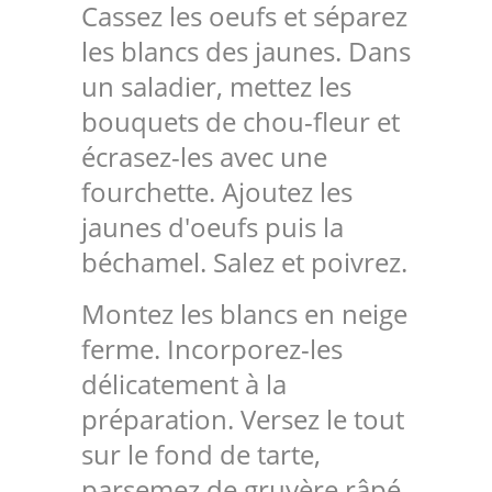
Cassez les oeufs et séparez
les blancs des jaunes. Dans
un saladier, mettez les
bouquets de chou-fleur et
écrasez-les avec une
fourchette. Ajoutez les
jaunes d'oeufs puis la
béchamel. Salez et poivrez.
Montez les blancs en neige
ferme. Incorporez-les
délicatement à la
préparation. Versez le tout
sur le fond de tarte,
parsemez de gruyère râpé