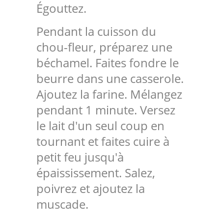
Égouttez.
Pendant la cuisson du
chou-fleur, préparez une
béchamel. Faites fondre le
beurre dans une casserole.
Ajoutez la farine. Mélangez
pendant 1 minute. Versez
le lait d'un seul coup en
tournant et faites cuire à
petit feu jusqu'à
épaississement. Salez,
poivrez et ajoutez la
muscade.