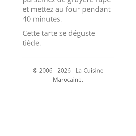
et mettez au four pendant
40 minutes.
Cette tarte se déguste
tiède.
© 2006 - 2026 - La Cuisine
Marocaine.