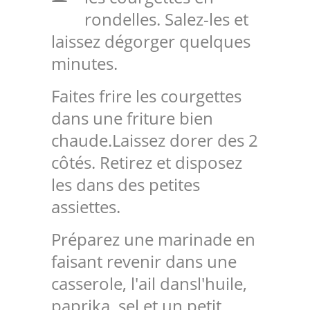
rondelles. Salez-les et
laissez dégorger quelques
minutes.
Faites frire les courgettes
dans une friture bien
chaude.Laissez dorer des 2
côtés. Retirez et disposez
les dans des petites
assiettes.
Préparez une marinade en
faisant revenir dans une
casserole, l'ail dansl'huile,
paprika, sel et un petit