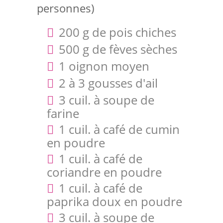
personnes)
200 g de pois chiches
500 g de fèves sèches
1 oignon moyen
2 à 3 gousses d'ail
3 cuil. à soupe de
farine
1 cuil. à café de cumin
en poudre
1 cuil. à café de
coriandre en poudre
1 cuil. à café de
paprika doux en poudre
3 cuil. à soupe de