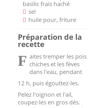
basilic frais haché
sel
huile pour, friture
Préparation de la
recette
aites tremper les pois
F
chiches et les fèves
dans l'eau, pendant
12 h, puis égouttez-les.
Pelez l'oignon et l'ail,
coupez-les en gros dés.