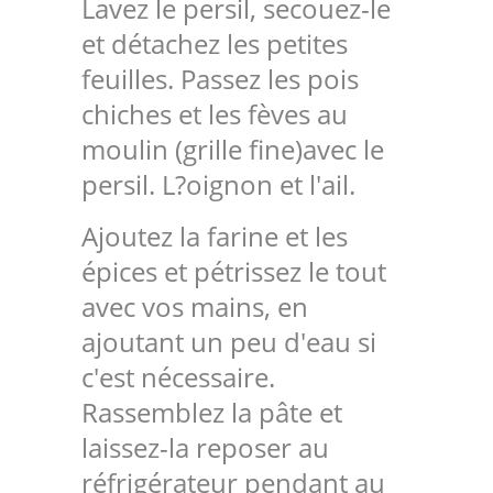
Lavez le persil, secouez-le
et détachez les petites
feuilles. Passez les pois
chiches et les fèves au
moulin (grille fine)avec le
persil. L?oignon et l'ail.
Ajoutez la farine et les
épices et pétrissez le tout
avec vos mains, en
ajoutant un peu d'eau si
c'est nécessaire.
Rassemblez la pâte et
laissez-la reposer au
réfrigérateur pendant au