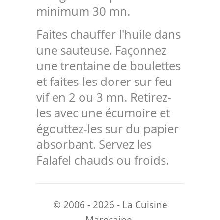
minimum 30 mn.
Faites chauffer l'huile dans
une sauteuse. Façonnez
une trentaine de boulettes
et faites-les dorer sur feu
vif en 2 ou 3 mn. Retirez-
les avec une écumoire et
égouttez-les sur du papier
absorbant. Servez les
Falafel chauds ou froids.
© 2006 - 2026 - La Cuisine
Marocaine.