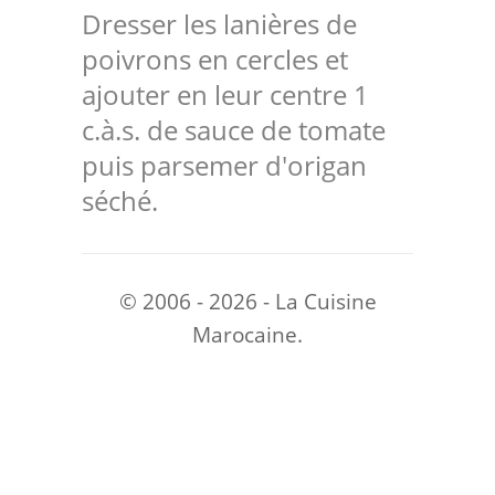
Dresser les lanières de
poivrons en cercles et
ajouter en leur centre 1
c.à.s. de sauce de tomate
puis parsemer d'origan
séché.
© 2006 - 2026 - La Cuisine
Marocaine.