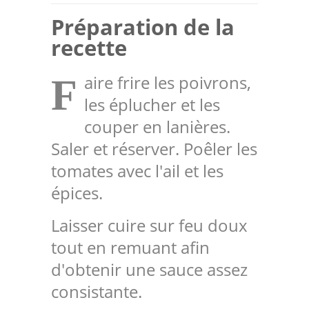
Préparation de la
recette
aire frire les poivrons,
F
les éplucher et les
couper en lanières.
Saler et réserver. Poêler les
tomates avec l'ail et les
épices.
Laisser cuire sur feu doux
tout en remuant afin
d'obtenir une sauce assez
consistante.