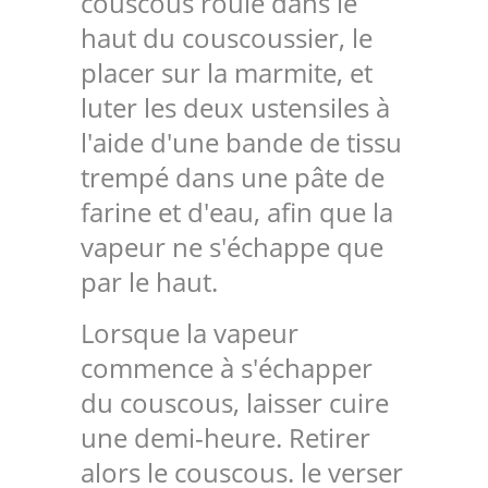
couscous roulé dans le
haut du couscoussier, le
placer sur la marmite, et
luter les deux ustensiles à
l'aide d'une bande de tissu
trempé dans une pâte de
farine et d'eau, afin que la
vapeur ne s'échappe que
par le haut.
Lorsque la vapeur
commence à s'échapper
du couscous, laisser cuire
une demi-heure. Retirer
alors le couscous. le verser