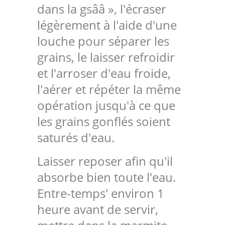
dans la gsââ », l'écraser
légèrement à l'aide d'une
louche pour séparer les
grains, le laisser refroidir
et l'arroser d'eau froide,
l'aérer et répéter la même
opération jusqu'à ce que
les grains gonflés soient
saturés d'eau.
Laisser reposer afin qu'il
absorbe bien toute l'eau.
Entre-temps' environ 1
heure avant de servir,