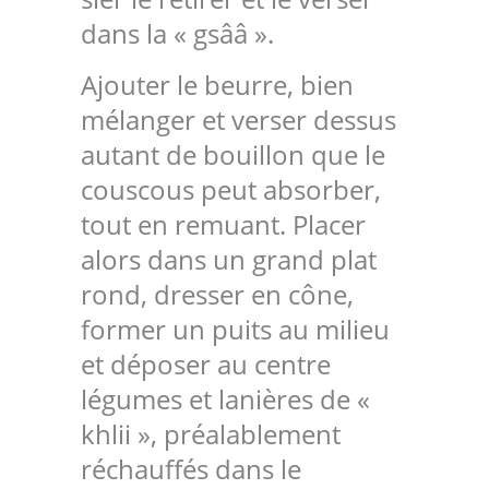
dans la « gsââ ».
Ajouter le beurre, bien
mélanger et verser dessus
autant de bouillon que le
couscous peut absorber,
tout en remuant. Placer
alors dans un grand plat
rond, dresser en cône,
former un puits au milieu
et déposer au centre
légumes et lanières de «
khlii », préalablement
réchauffés dans le