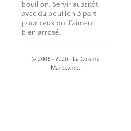
bouillon. Servir aussitôt,
avec du bouillon à part
pour ceux qui l'aiment
bien arrosé.
© 2006 - 2026 - La Cuisine
Marocaine.