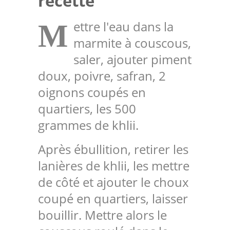
recette
ettre l'eau dans la
M
marmite à couscous,
saler, ajouter piment
doux, poivre, safran, 2
oignons coupés en
quartiers, les 500
grammes de khlii.
Après ébullition, retirer les
lanières de khlii, les mettre
de côté et ajouter le choux
coupé en quartiers, laisser
bouillir. Mettre alors le