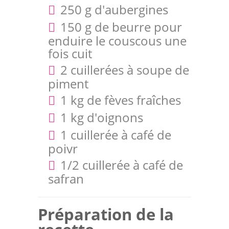
250 g d'aubergines
150 g de beurre pour
enduire le couscous une
fois cuit
2 cuillerées à soupe de
piment
1 kg de fèves fraîches
1 kg d'oignons
1 cuillerée à café de
poivr
1/2 cuillerée à café de
safran
Préparation de la