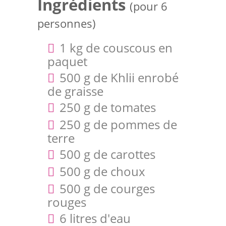
Ingrédients
(pour 6
personnes)
1 kg de couscous en
paquet
500 g de Khlii enrobé
de graisse
250 g de tomates
250 g de pommes de
terre
500 g de carottes
500 g de choux
500 g de courges
rouges
6 litres d'eau