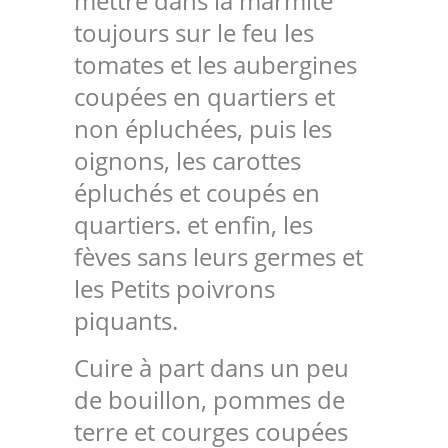
mettre dans la marmite
toujours sur le feu les
tomates et les aubergines
coupées en quartiers et
non épluchées, puis les
oignons, les carottes
épluchés et coupés en
quartiers. et enfin, les
fèves sans leurs germes et
les Petits poivrons
piquants.
Cuire à part dans un peu
de bouillon, pommes de
terre et courges coupées