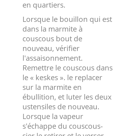
en quartiers.
Lorsque le bouillon qui est
dans la marmite à
couscous bout de
nouveau, vérifier
l'assaisonnement.
Remettre le couscous dans
le « keskes ». le replacer
sur la marmite en
ébullition, et luter les deux
ustensiles de nouveau.
Lorsque la vapeur
s'échappe du couscous-
sier le retirer et le verser