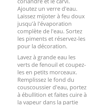
coriandre et le carvi.
Ajoutez un verre d'eau.
Laissez mijoter à feu doux
jusqu'à l'évaporation
complète de l'eau. Sortez
les piments et réservez-les
pour la décoration.
Lavez à grande eau les
verts de fenouil et coupez-
les en petits morceaux.
Remplissez le fond du
couscoussier d'eau, portez
à ébullition et faites cuire à
la vapeur dans la partie