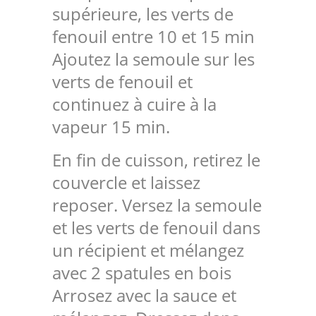
supérieure, les verts de
fenouil entre 10 et 15 min
Ajoutez la semoule sur les
verts de fenouil et
continuez à cuire à la
vapeur 15 min.
En fin de cuisson, retirez le
couvercle et laissez
reposer. Versez la semoule
et les verts de fenouil dans
un récipient et mélangez
avec 2 spatules en bois
Arrosez avec la sauce et