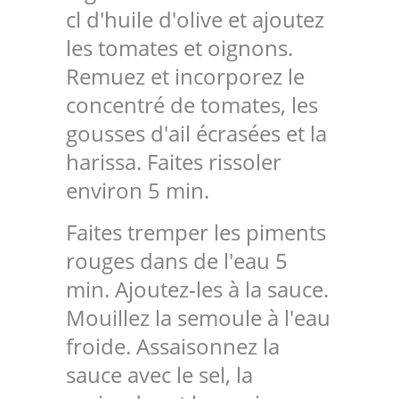
cl d'huile d'olive et ajoutez
les tomates et oignons.
Remuez et incorporez le
concentré de tomates, les
gousses d'ail écrasées et la
harissa. Faites rissoler
environ 5 min.
Faites tremper les piments
rouges dans de l'eau 5
min. Ajoutez-les à la sauce.
Mouillez la semoule à l'eau
froide. Assaisonnez la
sauce avec le sel, la