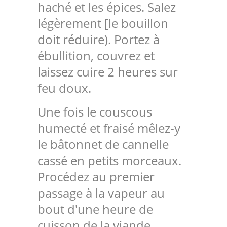
haché et les épices. Salez
légèrement [le bouillon
doit réduire). Portez à
ébullition, couvrez et
laissez cuire 2 heures sur
feu doux.
Une fois le couscous
humecté et fraisé mêlez-y
le bâtonnet de cannelle
cassé en petits morceaux.
Procédez au premier
passage à la vapeur au
bout d'une heure de
cuisson de la viande.