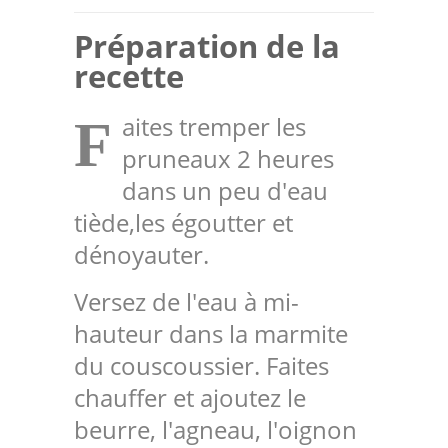
Préparation de la
recette
aites tremper les
F
pruneaux 2 heures
dans un peu d'eau
tiède,les égoutter et
dénoyauter.
Versez de l'eau à mi-
hauteur dans la marmite
du couscoussier. Faites
chauffer et ajoutez le
beurre, l'agneau, l'oignon