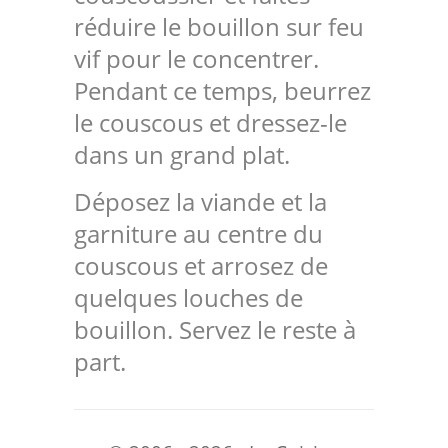
réduire le bouillon sur feu
vif pour le concentrer.
Pendant ce temps, beurrez
le couscous et dressez-le
dans un grand plat.
Déposez la viande et la
garniture au centre du
couscous et arrosez de
quelques louches de
bouillon. Servez le reste à
part.