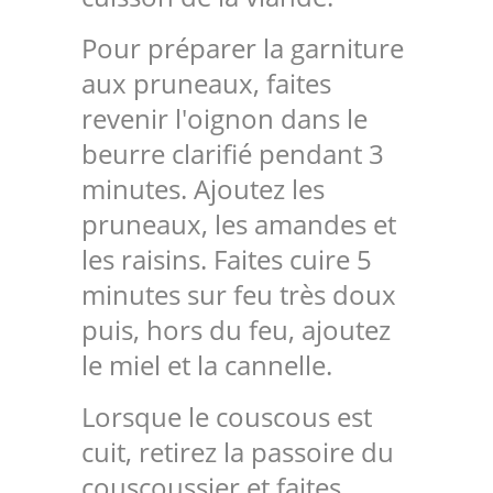
Pour préparer la garniture
aux pruneaux, faites
revenir l'oignon dans le
beurre clarifié pendant 3
minutes. Ajoutez les
pruneaux, les amandes et
les raisins. Faites cuire 5
minutes sur feu très doux
puis, hors du feu, ajoutez
le miel et la cannelle.
Lorsque le couscous est
cuit, retirez la passoire du
couscoussier et faites