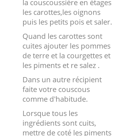
la couscoussière en étages
les carottes,les oignons
puis les petits pois et saler.
Quand les carottes sont
cuites ajouter les pommes
de terre et la courgettes et
les piments et re salez .
Dans un autre récipient
faite votre couscous
comme d'habitude.
Lorsque tous les
ingrédients sont cuits,
mettre de coté les piments