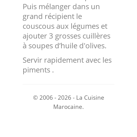
Puis mélanger dans un
grand récipient le
couscous aux légumes et
ajouter 3 grosses cuillères
à soupes d’huile d'olives.
Servir rapidement avec les
piments .
© 2006 - 2026 - La Cuisine
Marocaine.