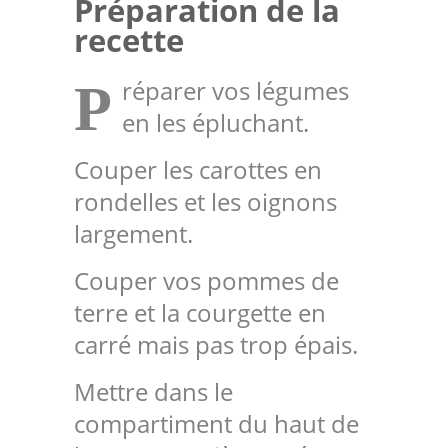
Préparation de la
recette
réparer vos légumes
P
en les épluchant.
Couper les carottes en
rondelles et les oignons
largement.
Couper vos pommes de
terre et la courgette en
carré mais pas trop épais.
Mettre dans le
compartiment du haut de