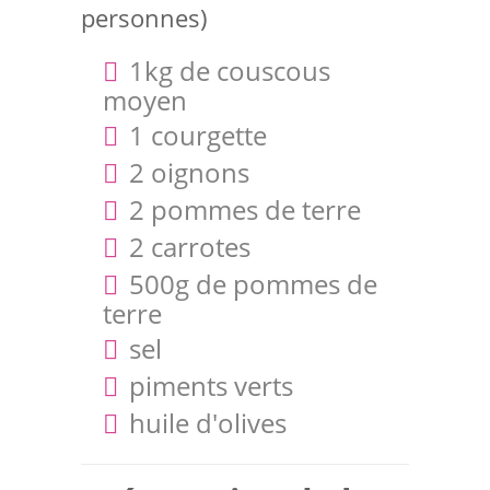
personnes)
1kg de couscous
moyen
1 courgette
2 oignons
2 pommes de terre
2 carrotes
500g de pommes de
terre
sel
piments verts
huile d'olives