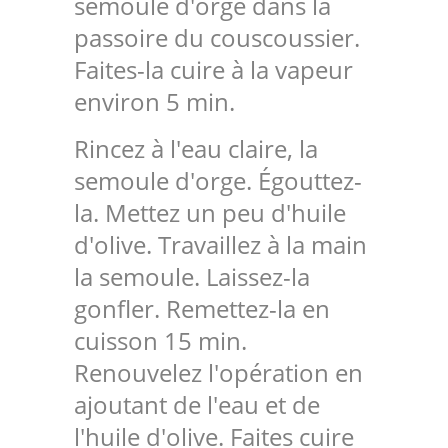
semoule d'orge dans la
passoire du couscoussier.
Faites-la cuire à la vapeur
environ 5 min.
Rincez à l'eau claire, la
semoule d'orge. Égouttez-
la. Mettez un peu d'huile
d'olive. Travaillez à la main
la semoule. Laissez-la
gonfler. Remettez-la en
cuisson 15 min.
Renouvelez l'opération en
ajoutant de l'eau et de
l'huile d'olive. Faites cuire