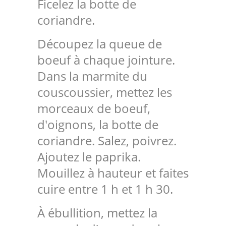
Ficelez la botte de
coriandre.
Découpez la queue de
boeuf à chaque jointure.
Dans la marmite du
couscoussier, mettez les
morceaux de boeuf,
d'oignons, la botte de
coriandre. Salez, poivrez.
Ajoutez le paprika.
Mouillez à hauteur et faites
cuire entre 1 h et 1 h 30.
À ébullition, mettez la