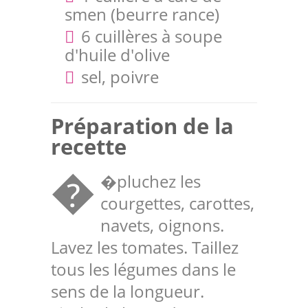
smen (beurre rance)
6 cuillères à soupe
d'huile d'olive
sel, poivre
Préparation de la
recette
�pluchez les
�
courgettes, carottes,
navets, oignons.
Lavez les tomates. Taillez
tous les légumes dans le
sens de la longueur.