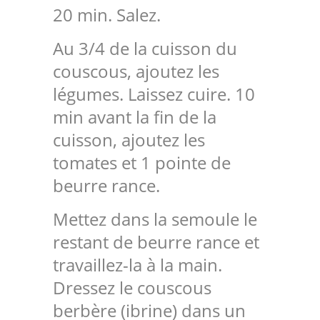
20 min. Salez.
Au 3/4 de la cuisson du
couscous, ajoutez les
légumes. Laissez cuire. 10
min avant la fin de la
cuisson, ajoutez les
tomates et 1 pointe de
beurre rance.
Mettez dans la semoule le
restant de beurre rance et
travaillez-la à la main.
Dressez le couscous
berbère (ibrine) dans un